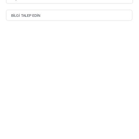
BILGI TALEP EDIN