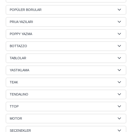
POPÜLER BORULAR
PRUA YAZILARI
POPPY YAZMA
BOTTAZZO
TABLOLAR
YASTIKLAMA
TEAK
TENDALINO
TTOP
MOTOR
SEÇENEKLER