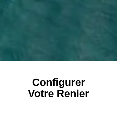
Configurer
Votre Renier