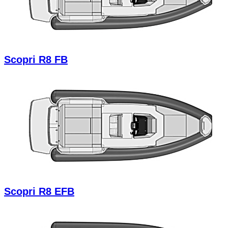
Scopri R8 FB
Scopri R8 EFB