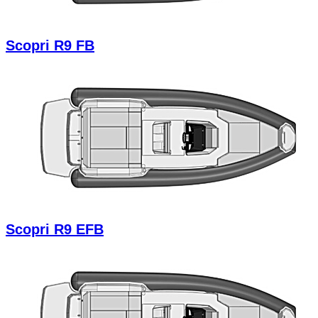
Scopri R9 FB
Scopri R9 EFB