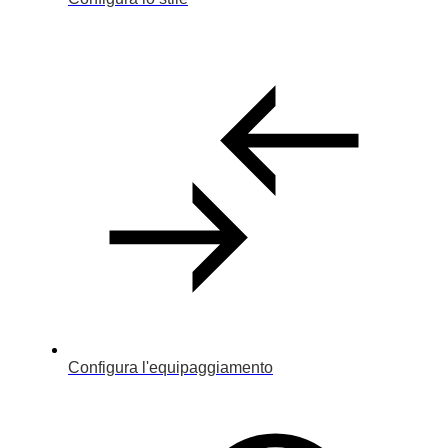
Configura l'equipaggiamento