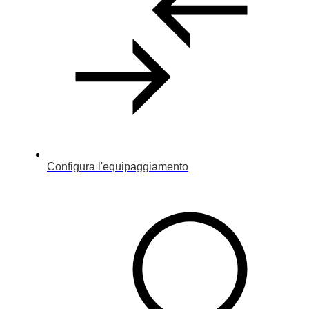
Configura l'equipaggiamento