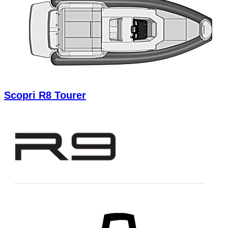
Scopri R8 Tourer