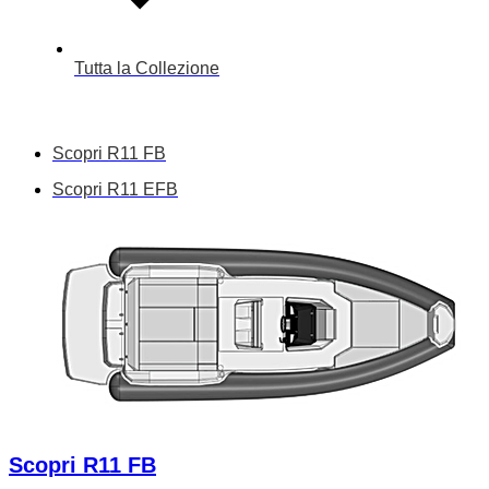
Tutta la Collezione
Scopri R11 FB
Scopri R11 EFB
Scopri R11 FB