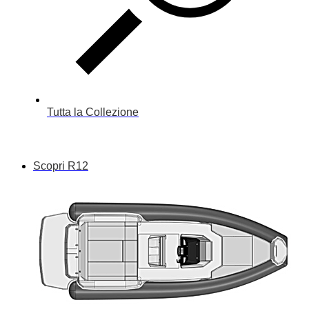
Tutta la Collezione
Scopri R12