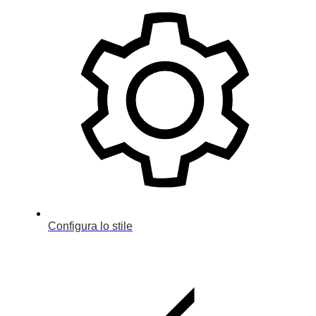
Configura lo stile