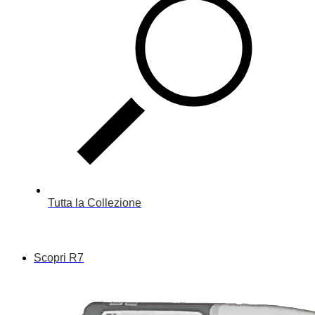
Tutta la Collezione
Scopri R7