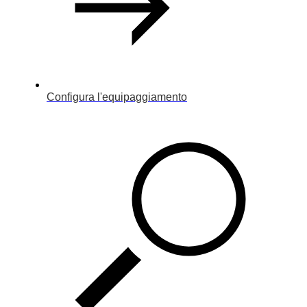
Configura l'equipaggiamento