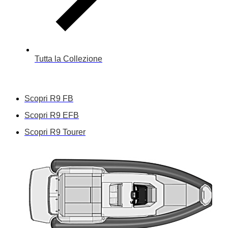
Tutta la Collezione
Scopri R9 FB
Scopri R9 EFB
Scopri R9 Tourer