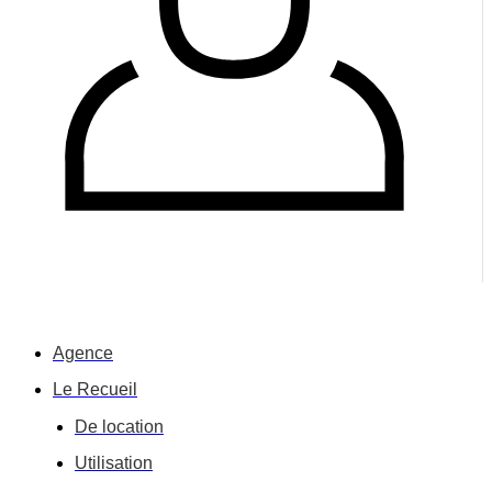
Agence
Le Recueil
De location
Utilisation