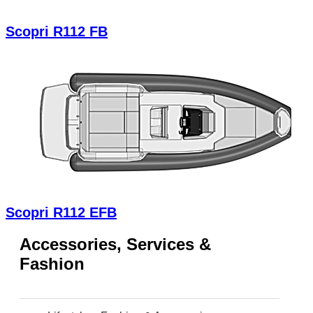
Scopri R112 FB
Scopri R112 EFB
Accessories, Services &
Fashion