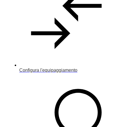
Configura l'equipaggiamento