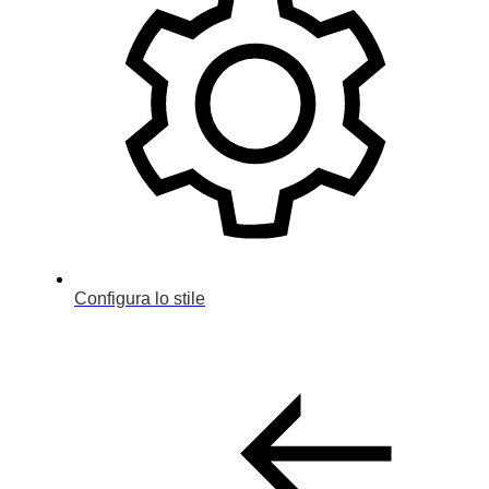
Configura lo stile