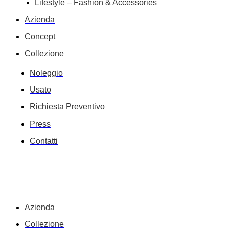
Lifestyle – Fashion & Accessories
Azienda
Concept
Collezione
Noleggio
Usato
Richiesta Preventivo
Press
Contatti
Azienda
Collezione