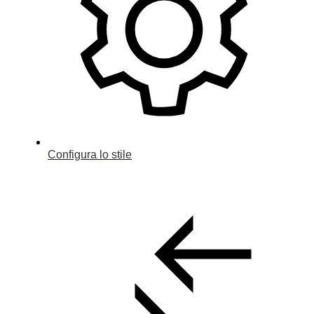
Configura lo stile