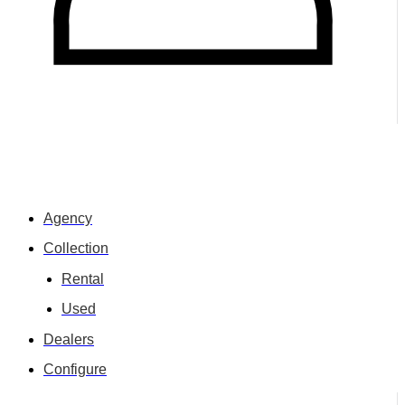
Agency
Collection
Rental
Used
Dealers
Configure