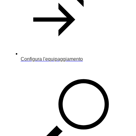
Configura l'equipaggiamento