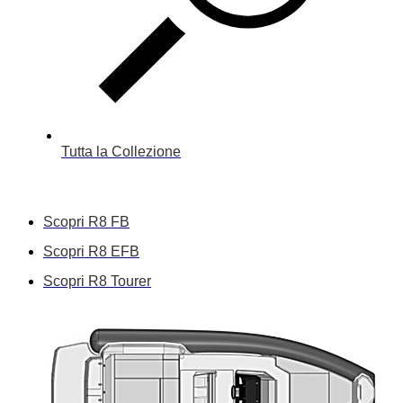
Tutta la Collezione
Scopri R8 FB
Scopri R8 EFB
Scopri R8 Tourer