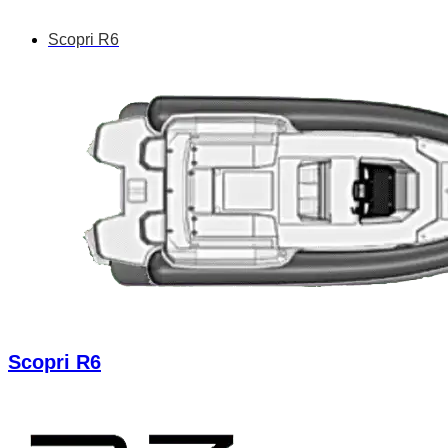
Scopri R6
Scopri R6