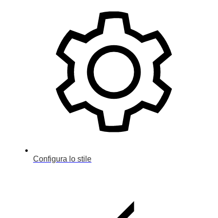
Configura lo stile