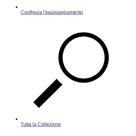
Configura l'equipaggiamento
Tutta la Collezione