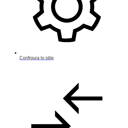
Configura lo stile