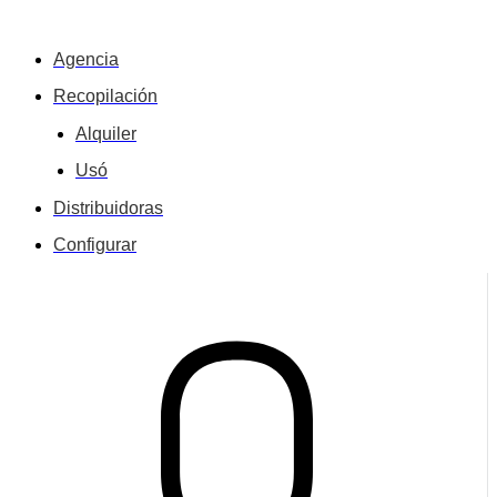
Agencia
Recopilación
Alquiler
Usó
Distribuidoras
Configurar