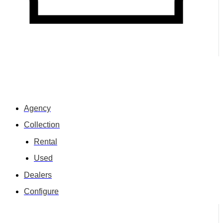
Agency
Collection
Rental
Used
Dealers
Configure