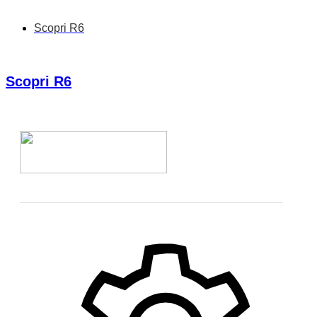
Scopri R6
Scopri R6