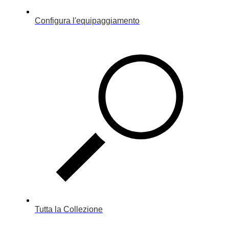
Configura l'equipaggiamento
Tutta la Collezione