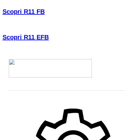
Scopri R11 FB
Scopri R11 EFB