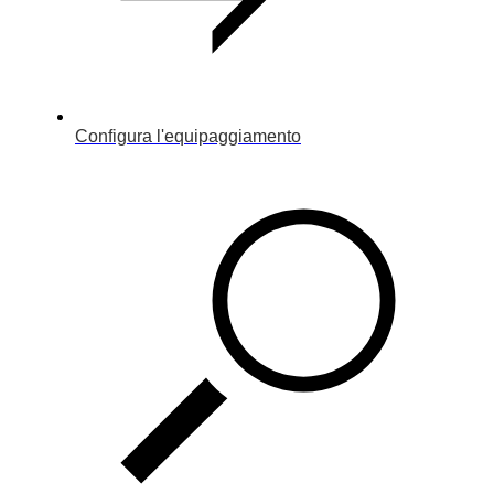
Configura l'equipaggiamento