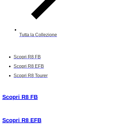
Tutta la Collezione
Scopri R8 FB
Scopri R8 EFB
Scopri R8 Tourer
Scopri R8 FB
Scopri R8 EFB