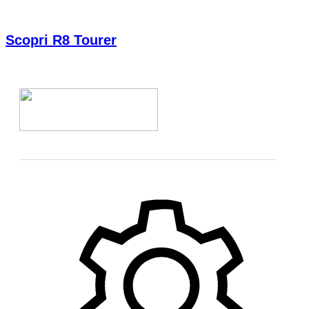
Scopri R8 Tourer