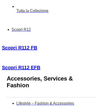
Tutta la Collezione
Scopri R12
Scopri R112 FB
Scopri R112 EFB
Accessories, Services &
Fashion
Lifestyle – Fashion & Accessories