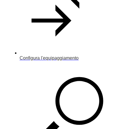
Configura l'equipaggiamento