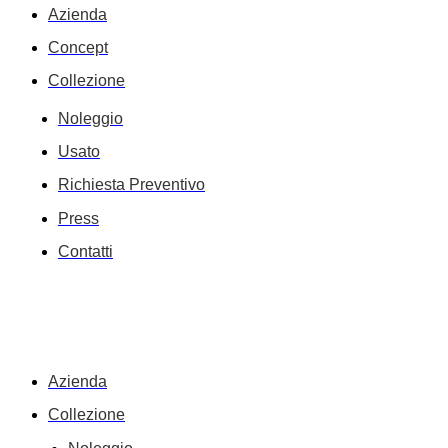
Azienda
Concept
Collezione
Noleggio
Usato
Richiesta Preventivo
Press
Contatti
Azienda
Collezione