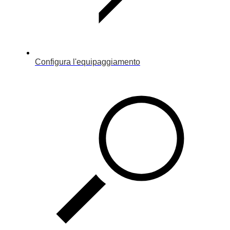
Configura l'equipaggiamento