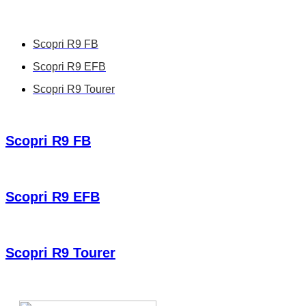
Scopri R9 FB
Scopri R9 EFB
Scopri R9 Tourer
Scopri R9 FB
Scopri R9 EFB
Scopri R9 Tourer