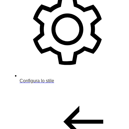
Configura lo stile