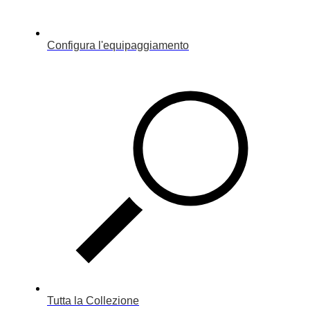
Configura l'equipaggiamento
Tutta la Collezione