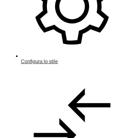
Configura lo stile