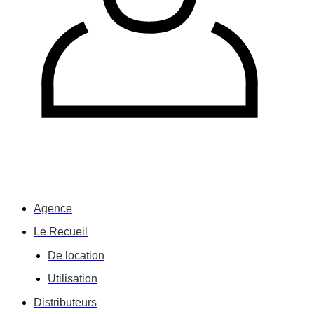
Agence
Le Recueil
De location
Utilisation
Distributeurs