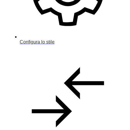
Configura lo stile