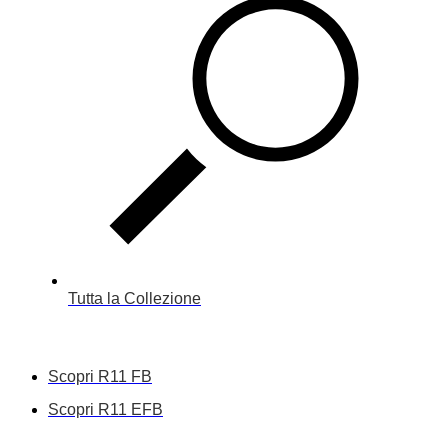
Tutta la Collezione
Scopri R11 FB
Scopri R11 EFB