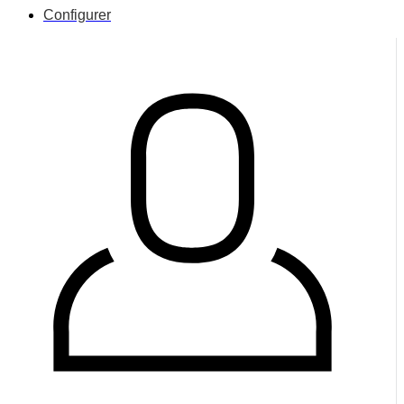
Configurer