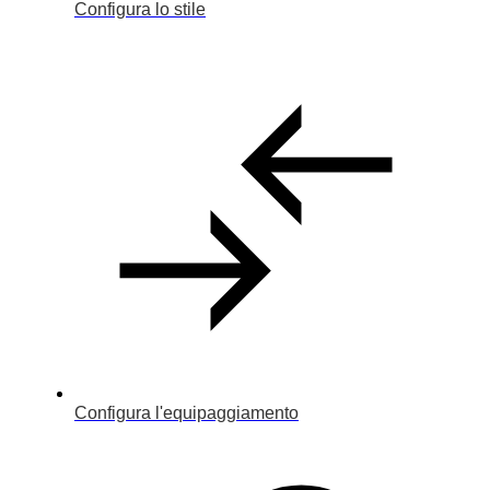
Configura lo stile
Configura l'equipaggiamento