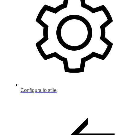
Configura lo stile