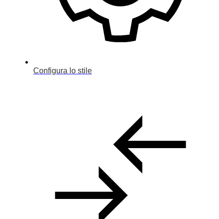
Configura lo stile