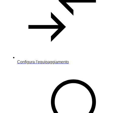
Configura l'equipaggiamento