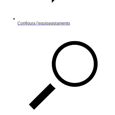
Configura l'equipaggiamento