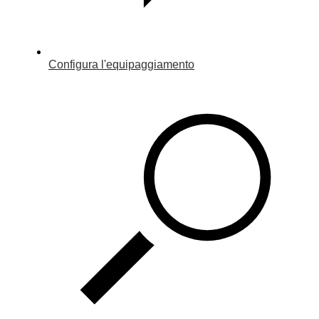
Configura l'equipaggiamento