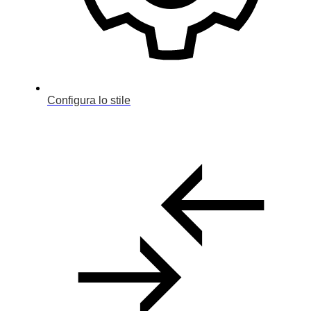
Configura lo stile