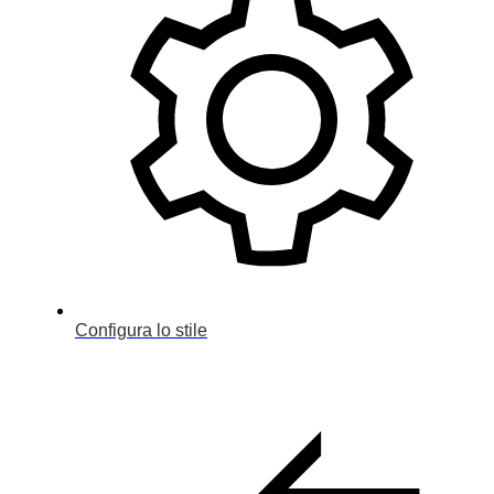
Configura lo stile