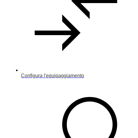
Configura l'equipaggiamento