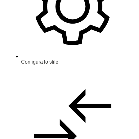
Configura lo stile