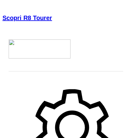
Scopri R8 Tourer