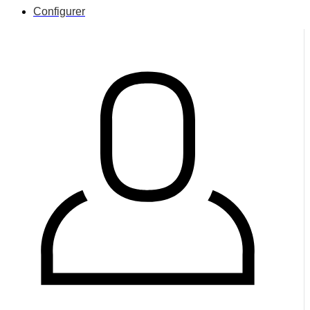
Configurer