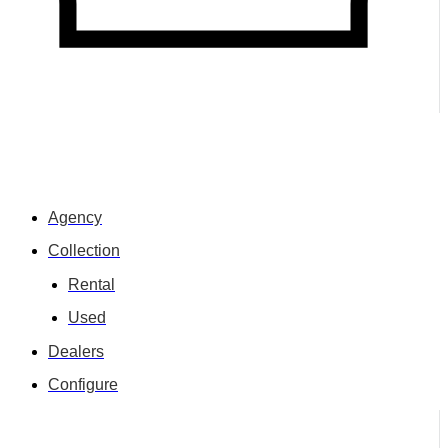
Agency
Collection
Rental
Used
Dealers
Configure