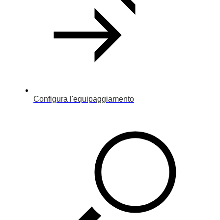
Configura l'equipaggiamento