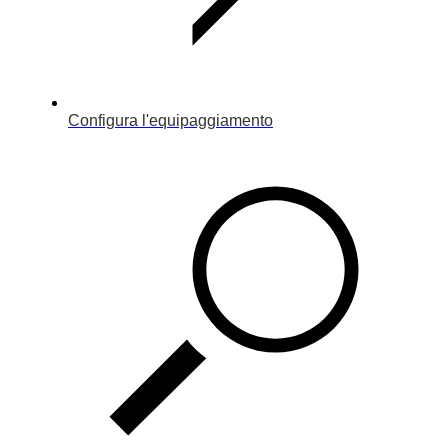
Configura l'equipaggiamento