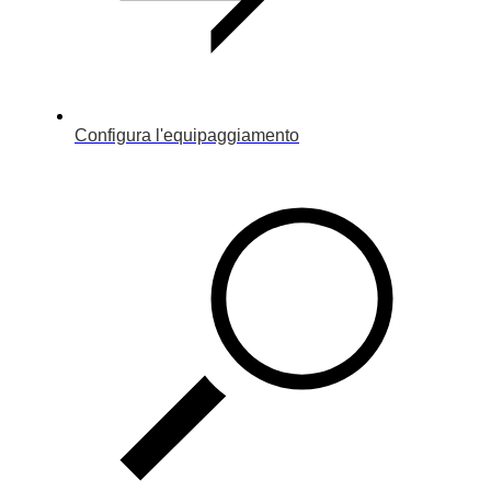
Configura l'equipaggiamento