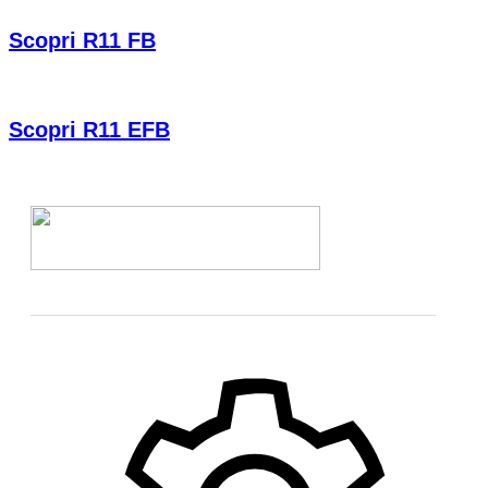
Scopri R11 FB
Scopri R11 EFB