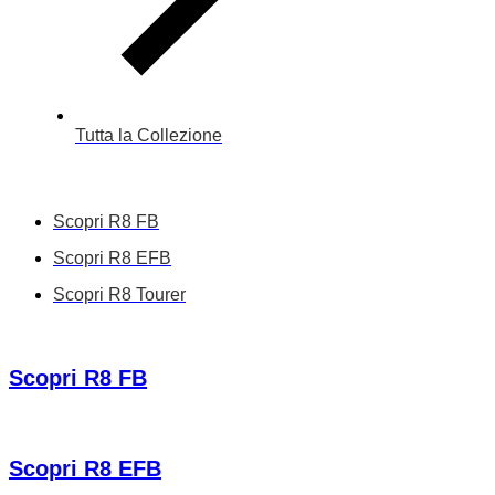
Tutta la Collezione
Scopri R8 FB
Scopri R8 EFB
Scopri R8 Tourer
Scopri R8 FB
Scopri R8 EFB