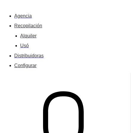
Agencia
Recopilación
Alquiler
Usó
Distribuidoras
Configurar