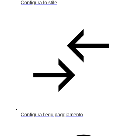
Configura lo stile
Configura l'equipaggiamento