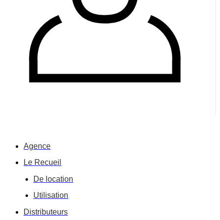
Agence
Le Recueil
De location
Utilisation
Distributeurs