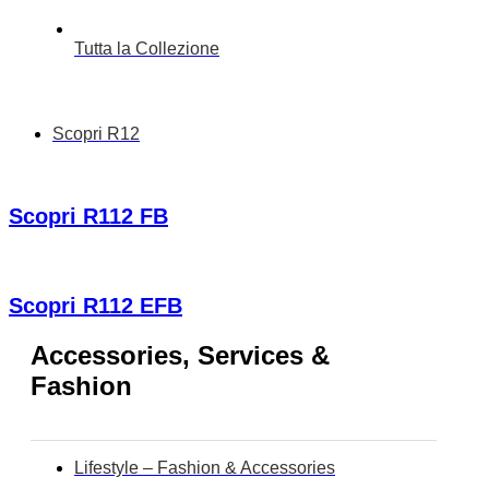
Tutta la Collezione
Scopri R12
Scopri R112 FB
Scopri R112 EFB
Accessories, Services &
Fashion
Lifestyle – Fashion & Accessories