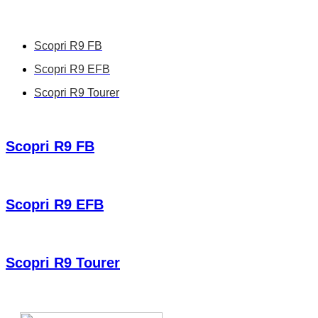
Scopri R9 FB
Scopri R9 EFB
Scopri R9 Tourer
Scopri R9 FB
Scopri R9 EFB
Scopri R9 Tourer