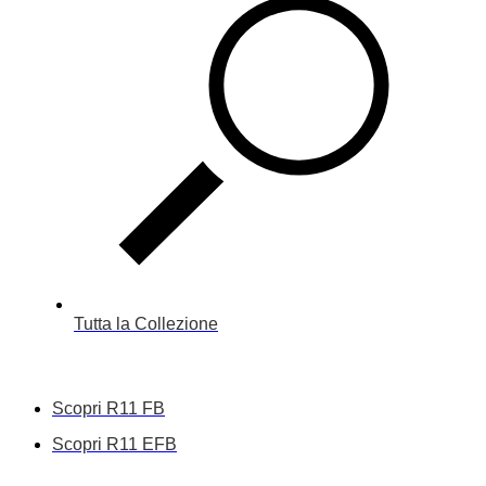
Tutta la Collezione
Scopri R11 FB
Scopri R11 EFB