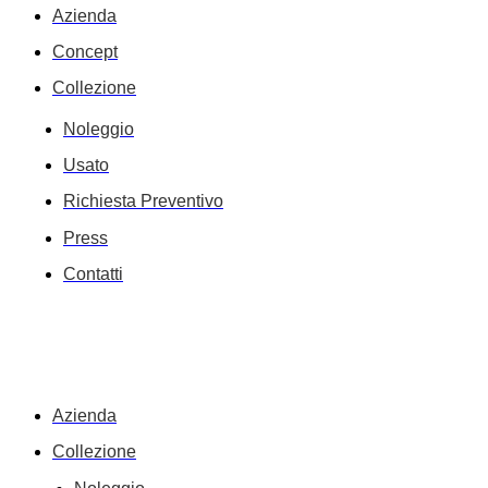
Azienda
Concept
Collezione
Noleggio
Usato
Richiesta Preventivo
Press
Contatti
Azienda
Collezione