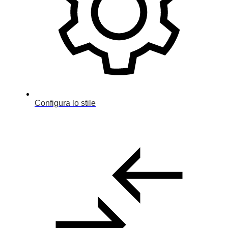
Configura lo stile