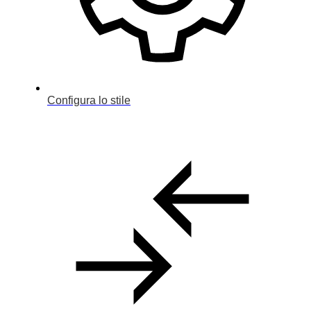
Configura lo stile