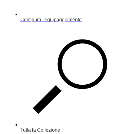
Configura l'equipaggiamento
Tutta la Collezione