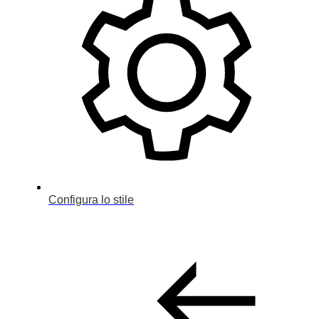
Configura lo stile