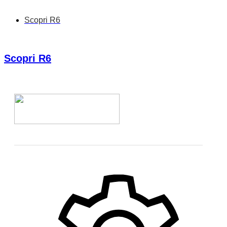
Scopri R6
Scopri R6