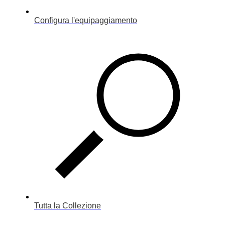
Configura l'equipaggiamento
Tutta la Collezione