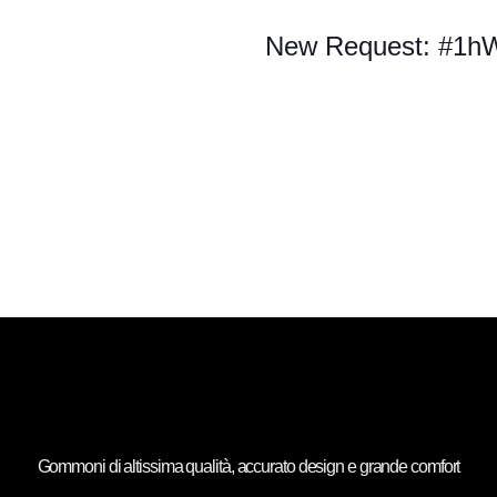
New Request: #1h
Gommoni di altissima qualità, accurato design e grande comfort