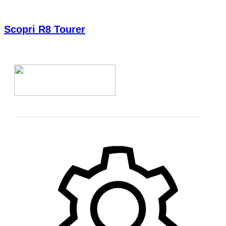
Scopri R8 Tourer