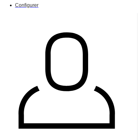
Configurer