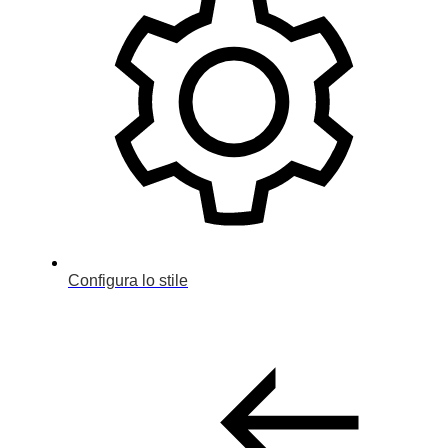
Configura lo stile