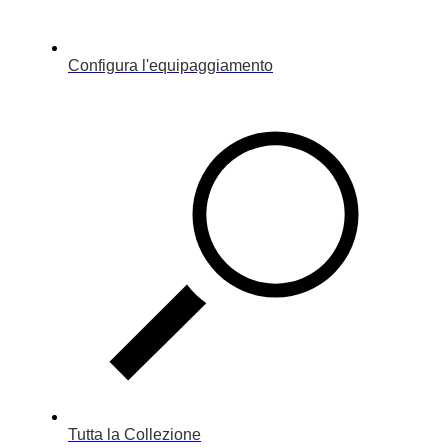
Configura l'equipaggiamento
Tutta la Collezione