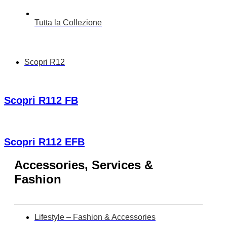
Tutta la Collezione
Scopri R12
Scopri R112 FB
Scopri R112 EFB
Accessories, Services &
Fashion
Lifestyle – Fashion & Accessories