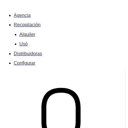
Agencia
Recopilación
Alquiler
Usó
Distribuidoras
Configurar