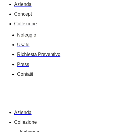
Azienda
Concept
Collezione
Noleggio
Usato
Richiesta Preventivo
Press
Contatti
Azienda
Collezione