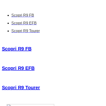
Scopri R9 FB
Scopri R9 EFB
Scopri R9 Tourer
Scopri R9 FB
Scopri R9 EFB
Scopri R9 Tourer