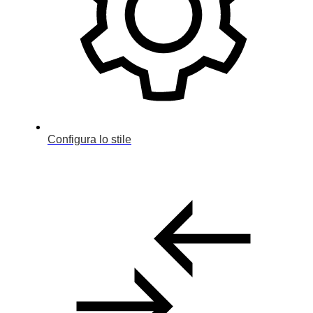
Configura lo stile