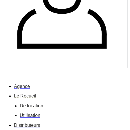
Agence
Le Recueil
De location
Utilisation
Distributeurs