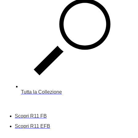
Tutta la Collezione
Scopri R11 FB
Scopri R11 EFB