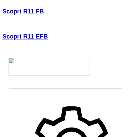
Scopri R11 FB
Scopri R11 EFB