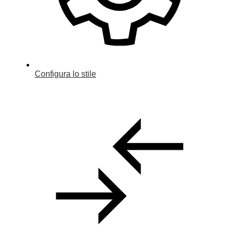
Configura lo stile