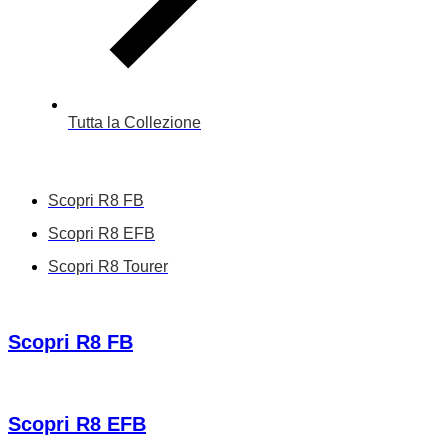
Tutta la Collezione
Scopri R8 FB
Scopri R8 EFB
Scopri R8 Tourer
Scopri R8 FB
Scopri R8 EFB