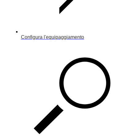
Configura l'equipaggiamento