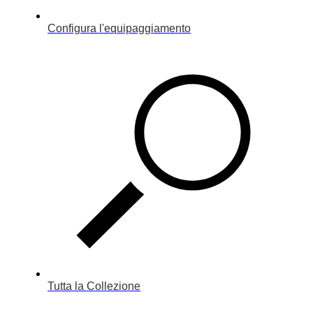
Configura l'equipaggiamento
Tutta la Collezione