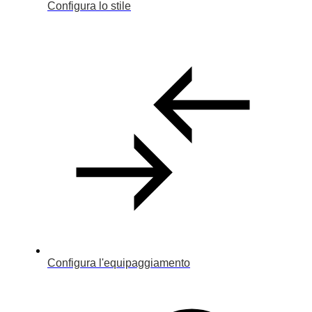
Configura lo stile
Configura l'equipaggiamento