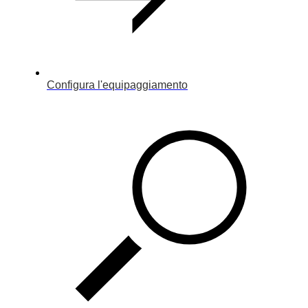
Configura l'equipaggiamento