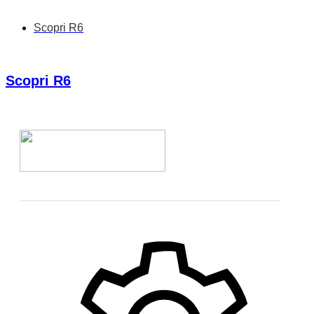
Scopri R6
Scopri R6