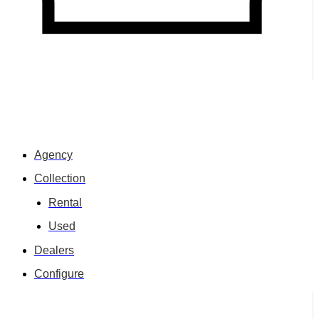
Agency
Collection
Rental
Used
Dealers
Configure