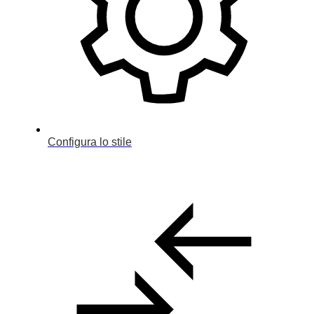
Configura lo stile