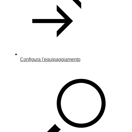
Configura l'equipaggiamento