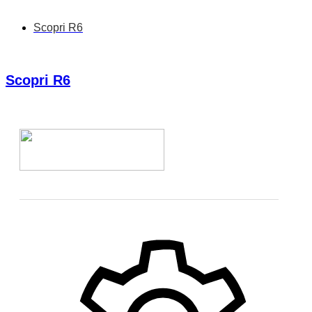
Scopri R6
Scopri R6