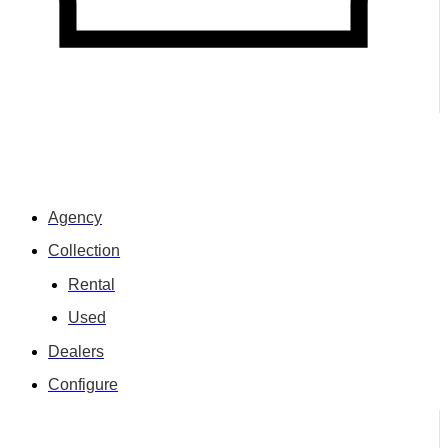
Agency
Collection
Rental
Used
Dealers
Configure