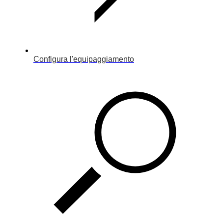
Configura l'equipaggiamento