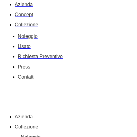
Azienda
Concept
Collezione
Noleggio
Usato
Richiesta Preventivo
Press
Contatti
Azienda
Collezione