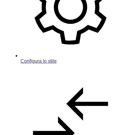
Configura lo stile