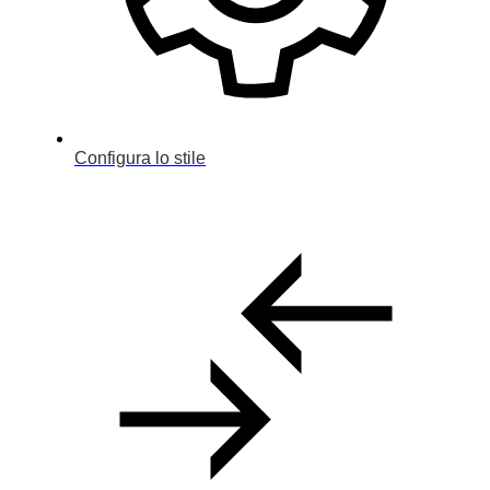
Configura lo stile