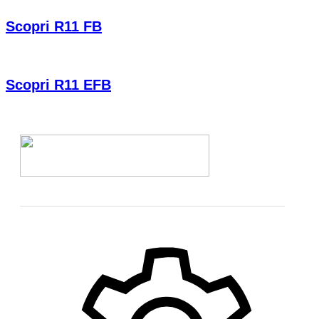
Scopri R11 FB
Scopri R11 EFB