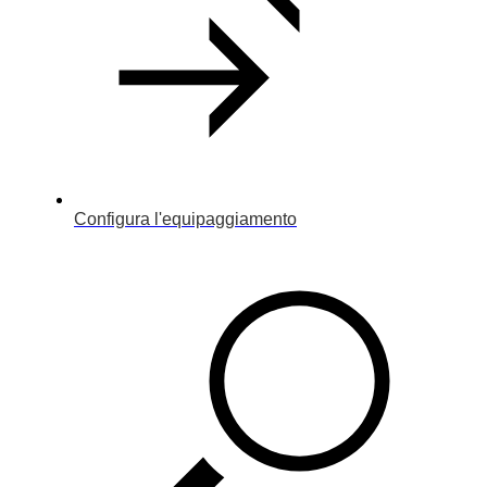
Configura l'equipaggiamento