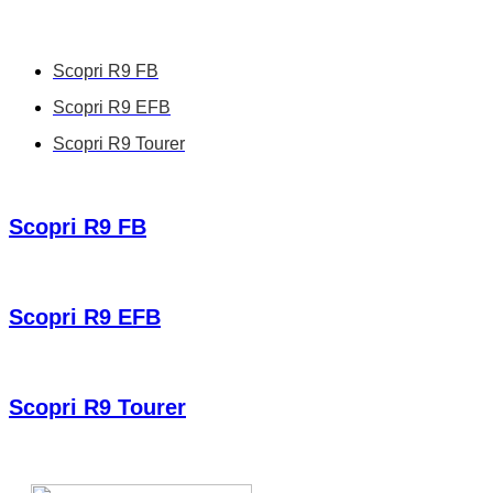
Scopri R9 FB
Scopri R9 EFB
Scopri R9 Tourer
Scopri R9 FB
Scopri R9 EFB
Scopri R9 Tourer