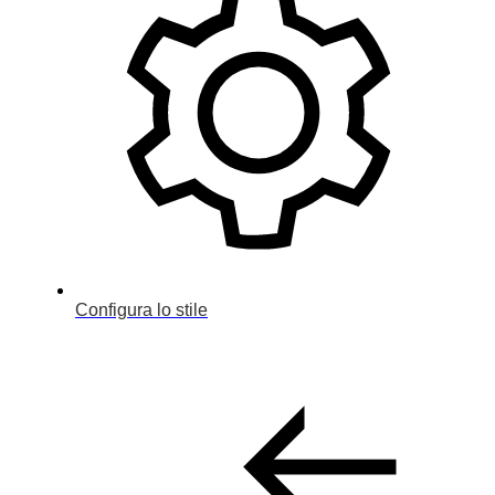
Configura lo stile