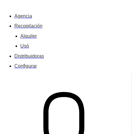
Agencia
Recopilación
Alquiler
Usó
Distribuidoras
Configurar