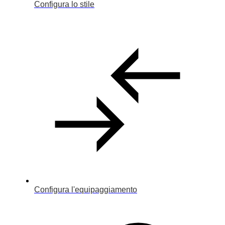
Configura lo stile
Configura l'equipaggiamento