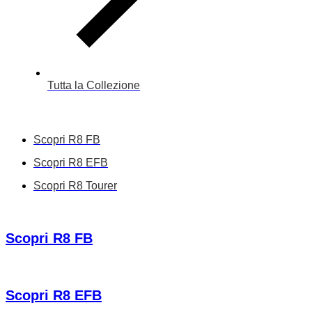
Tutta la Collezione
Scopri R8 FB
Scopri R8 EFB
Scopri R8 Tourer
Scopri R8 FB
Scopri R8 EFB