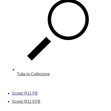
Tutta la Collezione
Scopri R11 FB
Scopri R11 EFB