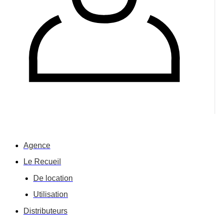
Agence
Le Recueil
De location
Utilisation
Distributeurs