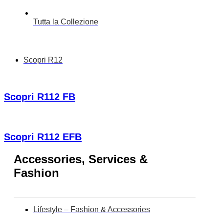
Tutta la Collezione
Scopri R12
Scopri R112 FB
Scopri R112 EFB
Accessories, Services &
Fashion
Lifestyle – Fashion & Accessories