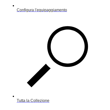
Configura l'equipaggiamento
Tutta la Collezione