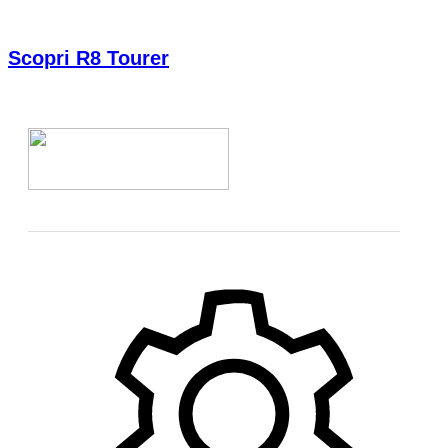
Scopri R8 Tourer