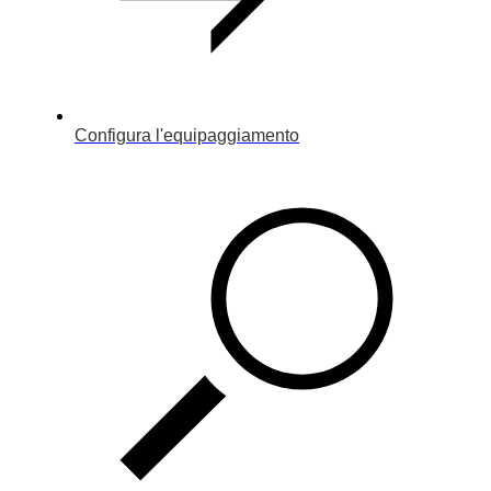
Configura l'equipaggiamento