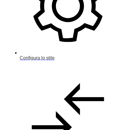
Configura lo stile