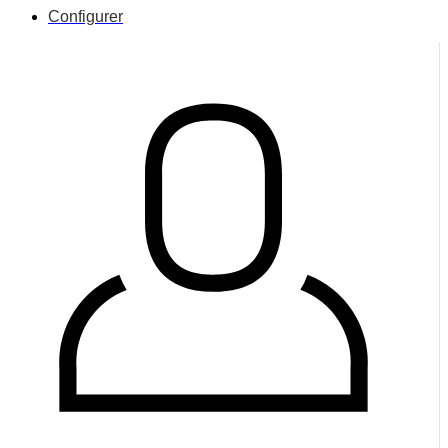
Configurer