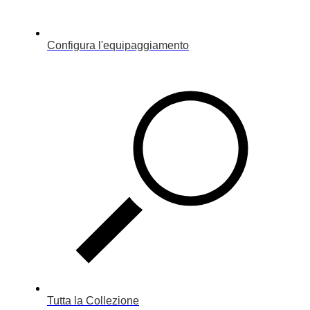
Configura l'equipaggiamento
Tutta la Collezione