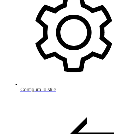
Configura lo stile