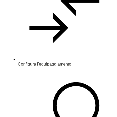
Configura l'equipaggiamento