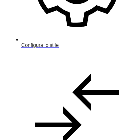
Configura lo stile