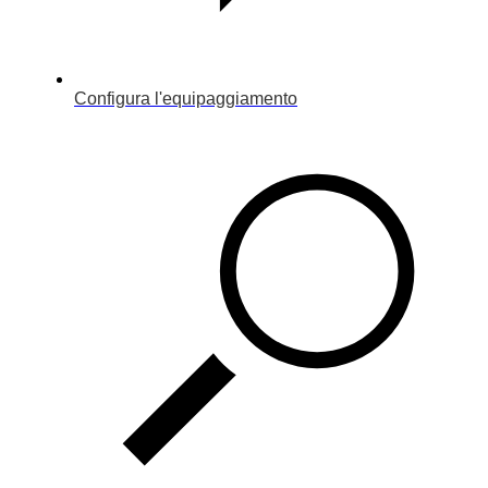
Configura l'equipaggiamento