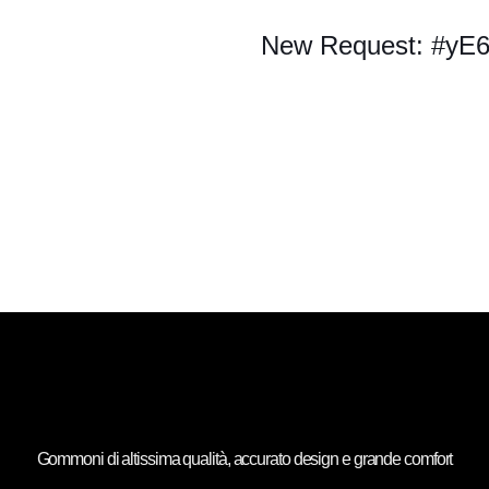
New Request: #yE
Gommoni di altissima qualità, accurato design e grande comfort